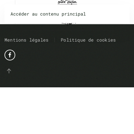
Accéder au contenu principal
Mentions légales
Politique de cookies