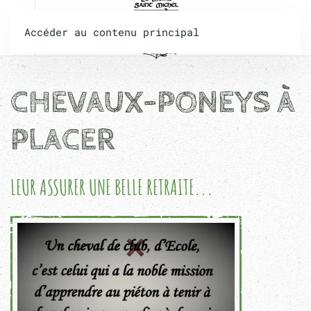
Accéder au contenu principal
CHEVAUX-PONEYS À
PLACER
LEUR ASSURER UNE BELLE RETRAITE...