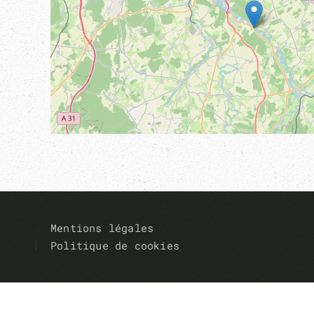
Mentions légales
Politique de cookies