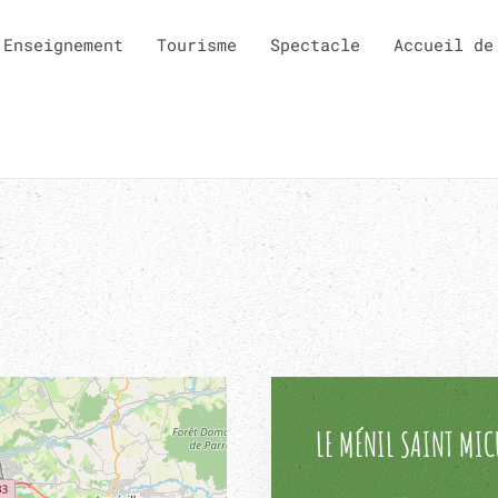
Enseignement
Tourisme
Spectacle
Accueil de
LE MÉNIL SAINT MIC